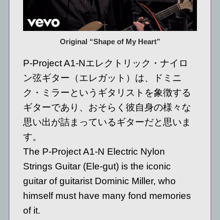
Original “Shape of My Heart”
P-Project A1-Nエレクトリック・ナイロ
ン弦ギター（エレガット）は、ドミニ
ク・ミラーというギタリストを象徴する
ギターであり、おそらく彼自身の様々な
思い出が詰まっているギターだと思いま
す。
The P-Project A1-N Electric Nylon
Strings Guitar (Ele-gut) is the iconic
guitar of guitarist Dominic Miller, who
himself must have many fond memories
of it.