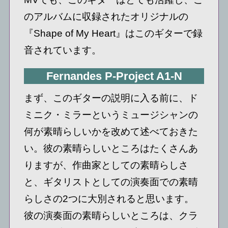
のアルバムに収録されたオリジナルの
『Shape of My Heart』はこのギターで録
音されています。
Fernandes P-Project A1-N
まず、このギターの説明に入る前に、ド
ミニク・ミラーというミュージシャンの
何が素晴らしいかを改めて述べておきた
い。彼の素晴らしいところはたくさんあ
りますが、作曲家としての素晴らしさ
と、ギタリストとしての演奏面での素晴
らしさの2つに大別されると思います。
彼の演奏面の素晴らしいところは、クラ