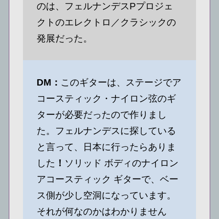
のは、フェルナンデスPプロジェ
クトのエレクトロ／クラシックの
発展だった。
DM：
このギターは、ステージでア
コースティック・ナイロン弦のギ
ターが必要だったので作りまし
た。フェルナンデスに探している
と言って、日本に行ったらありま
した
！
ソリッド ボディのナイロン
アコースティック ギターで、ベー
ス側が少し空洞になっています。
それが何なのかはわかりません