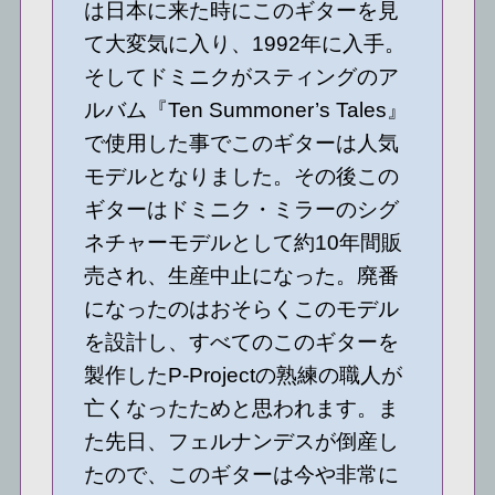
は日本に来た時にこのギターを見
て大変気に入り、1992年に入手。
そしてドミニクがスティングのア
ルバム『Ten Summoner’s Tales』
で使用した事でこのギターは人気
モデルとなりました。その後この
ギターはドミニク・ミラーのシグ
ネチャーモデルとして約10年間販
売され、生産中止になった。廃番
になったのはおそらくこのモデル
を設計し、すべてのこのギターを
製作したP-Projectの熟練の職人が
亡くなったためと思われます。ま
た先日、フェルナンデスが倒産し
たので、このギターは今や非常に