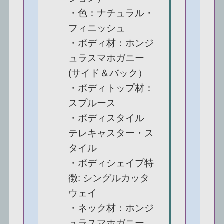
・色：ナチュラル・
フィニッシュ
・ボディ材：ホンジ
ュラスマホガニー
(サイド＆バック）
・ボディトップ材：
スプルース
・ボディスタイル
テレキャスター・ス
タイル
・ボディシェイプ特
徴: シングルカッタ
ウェイ
・ネック材：ホンジ
ュラスマホガニー