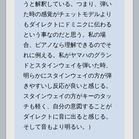
うと解釈している。つまり、弾い
た時の感覚がチェットモデルより
もダイレクトにドミニクに伝わる
という事なのだと思う。私の場
合、ピアノなら理解できるのでそ
れに例える。私がヤマハのグラン
ドとスタインウェイを弾いた時、
明らかにスタインウェイの方が弾
きやすいし反応が良いと感じる。
スタインウェイの方がキーのタッ
チも軽く、自分の意図することが
ダイレクトに音に出ると感じる。
そして音もより明るい。）