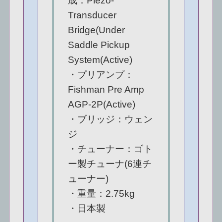
成：Piezo-
Transducer
Bridge(Under
Saddle Pickup
System(Active)
・プリアンプ：
Fishman Pre Amp
AGP-2P(Active)
・ブリッジ：ウェン
ジ
・チューナー：ゴト
ー製チューナ(6連チ
ューナー)
・重量：2.75kg
・日本製