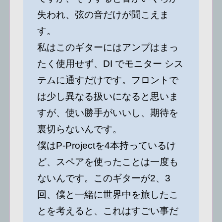
失われ、弦の音だけが聞こえま
す。
私はこのギターにはアンプはまっ
たく使用せず、DI でモニター シス
テムに通すだけです。フロントで
は少し異なる扱いになると思いま
すが、使い勝手がいいし、期待を
裏切らないんです。
僕はP-Projectを4本持っているけ
ど、スペアを使ったことは一度も
ないんです。このギターが2、3
回、僕と一緒に世界中を旅したこ
とを考えると、これはすごい事だ