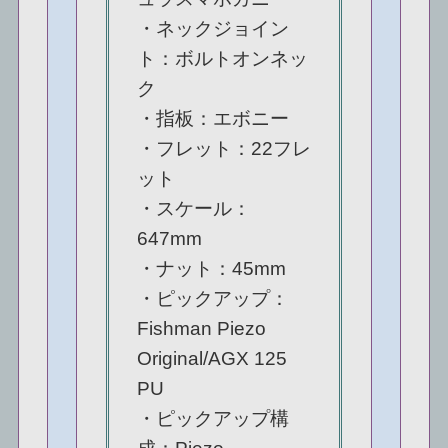
・ネックジョイン
ト：ボルトオンネッ
ク
・指板：エボニー
・フレット：22フレ
ット
・スケール：
647mm
・ナット：45mm
・ピックアップ：
Fishman Piezo
Original/AGX 125
PU
・ピックアップ構