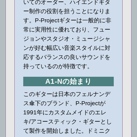
いてのオーダー、ハイエンドギタ
ー制作の役割を担うことになりま
す。P-Projectギターは一般的に非
常に実用性に優れており、フュー
ジョンやスタジオ・ミュージシャ
ンが好む幅広い音楽スタイルに対
応するバランスの良いサウンドを
持っているのが特徴です。
A1-Nの始まり
このギターは日本のフェルナンデ
ス傘下のブランド、P-Projectが
1991年にカスタムメイドのエレ
キ/アコースティック・ギターとし
て製作を開始しました。ドミニク