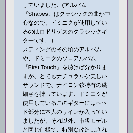
していました。(アルバム
『Shapes』はクラシックの曲が中
心なので、ドミニクが使用してい
るのはロドリゲスのクラシックギ
ターです。）
スティングのその頃のアルバム
や、ドミニクのソロアルバム
『First Touch』を聴けば分かりま
すが、とてもナチュラルな美しい
サウンドで、ナイロン弦特有の繊
細さを持っています。ドミニクが
使用しているこのギターにはヘッ
ド部分に本人のサインが入ってい
ましたが、それ以外、市販モデル
と同じ仕様で、特別な改造はされ