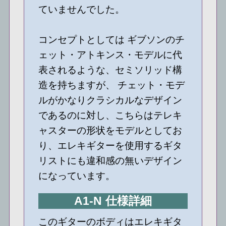
ていませんでした。
コンセプトとしては ギブソンのチ
ェット・アトキンス・モデルに代
表されるような、セミソリッド構
造を持ちますが、 チェット・モデ
ルがかなりクラシカルなデザイン
であるのに対し、こちらはテレキ
ャスターの形状をモデルとしてお
り、エレキギターを使用するギタ
リストにも違和感の無いデザイン
になっています。
A1-N 仕様詳細
このギターのボディはエレキギタ