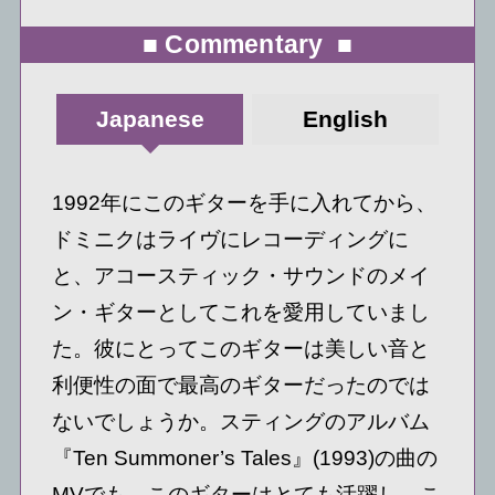
■ Commentary ■
Japanese
English
1992年にこのギターを手に入れてから、
ドミニクはライヴにレコーディングに
と、アコースティック・サウンドのメイ
ン・ギターとしてこれを愛用していまし
た。彼にとってこのギターは美しい音と
利便性の面で最高のギターだったのでは
ないでしょうか。スティングのアルバム
『Ten Summoner’s Tales』(1993)の曲の
MVでも、このギターはとても活躍し、こ