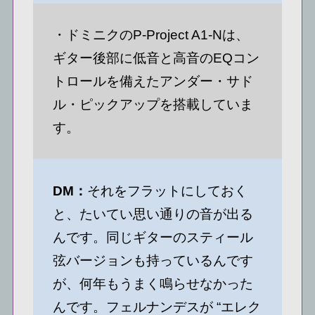
・ドミニクのP-Project A1-Nは、
ギター後部に低音と高音のEQコン
トロールを備えたアンダー・サド
ル・ピックアップを搭載していま
す。
DM：
それをフラットにしておく
と、たいてい思い通りの音が出る
んです。同じギターのスティール
弦バージョンも持っているんです
が、何年もうまく鳴らせなかった
んです。フェルナンデスが “エレク