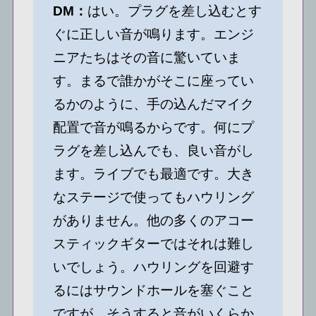
DM：
はい。プラグを差し込むとす
ぐに正しい音が鳴ります。エンジ
ニアたちはその音に驚いていま
す。まるで誰かがそこに座ってい
るかのように、手の込んだマイク
配置で音が鳴るからです。何にプ
ラグを差し込んでも、良い音がし
ます。ライブでも最適です。大き
なステージで使ってもハウリング
がありません。他の多くのアコー
スティックギターではそれは難し
いでしょう。ハウリングを回避す
るにはサウンドホールを塞ぐこと
ですが、そうすると音がいくらか