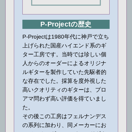
P-Projectの歴史
P-Projectは1980年代に神戸で立ち
上げられた国産ハイエンド系のギ
ター工房です。当時では珍しい個
人からのオーダーによるオリジナ
ルギターを製作していた先駆者的
な存在でした。採算を度外視した
高いクオリティのギターは、プロ
アマ問わず高い評価を得ていまし
た。
その後この工房はフェルナンデス
の系列に加わり、同メーカーにお