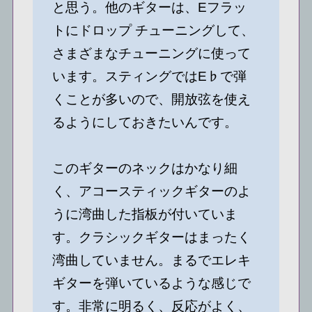
と思う。他のギターは、Eフラッ
トにドロップ チューニングして、
さまざまなチューニングに使って
います。スティングではE♭で弾
くことが多いので、開放弦を使え
るようにしておきたいんです。
このギターのネックはかなり細
く、アコースティックギターのよ
うに湾曲した指板が付いていま
す。クラシックギターはまったく
湾曲していません。まるでエレキ
ギターを弾いているような感じで
す。非常に明るく、反応がよく、