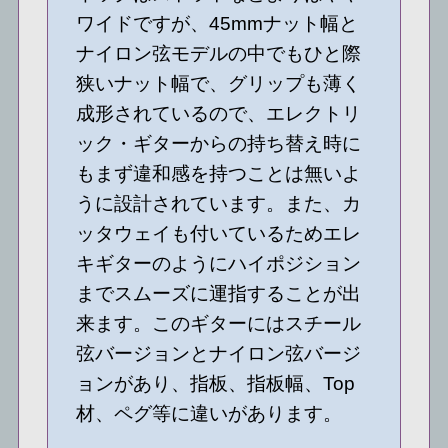
ワイドですが、45mmナット幅と
ナイロン弦モデルの中でもひと際
狭いナット幅で、グリップも薄く
成形されているので、エレクトリ
ック・ギターからの持ち替え時に
もまず違和感を持つことは無いよ
うに設計されています。また、カ
ッタウェイも付いているためエレ
キギターのようにハイポジション
までスムーズに運指することが出
来ます。このギターにはスチール
弦バージョンとナイロン弦バージ
ョンがあり、指板、指板幅、Top
材、ペグ等に違いがあります。