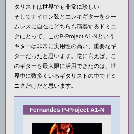
タリストは世界でも非常に珍しい。
そしてナイロン弦とエレキギターをシー
ムレスに自在にどちらも演奏するドミニ
クにとって、このP-Project A1-Nという
ギターは非常に実用性の高い、重要なギ
ターだったと思います。逆に言えば、こ
のギターを最大限に活用できたのは、世
界中に数多くいるギタリストの中でドミ
ニクだけだと思います。
Fernandes P-Project A1-N