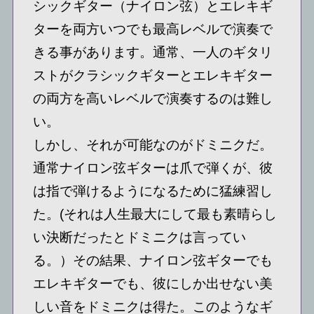
シックギター（ナイロン弦）とエレキギ
ターを両方いつでも最高レベルで演奏で
きる事があります。通常、一人のギタリ
ストがクラシックギターとエレキギター
の両方を高いレベルで演奏するのは難し
い。
しかし、それが可能なのがドミニクだ。
通常ナイロン弦ギターは爪で弾くが、彼
は指で弾けるようになるために猛練習し
た。(それは人生最大にして最も素晴らし
い決断だったとドミニクは言ってい
る。）その結果、ナイロン弦ギターでも
エレキギターでも、彼にしか出せない美
しい音をドミニクは得た。このようなギ