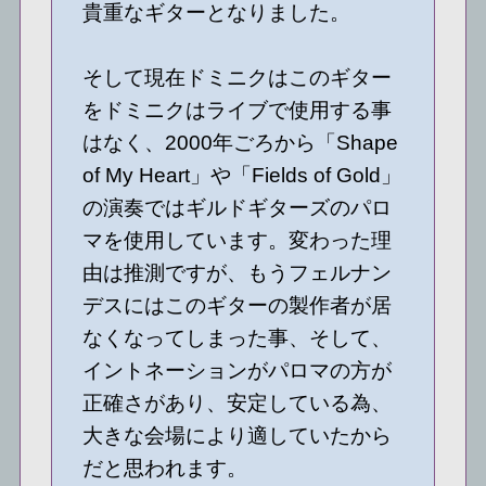
貴重なギターとなりました。
そして現在ドミニクはこのギター
をドミニクはライブで使用する事
はなく、2000年ごろから「Shape
of My Heart」や「Fields of Gold」
の演奏ではギルドギターズのパロ
マを使用しています。変わった理
由は推測ですが、もうフェルナン
デスにはこのギターの製作者が居
なくなってしまった事、そして、
イントネーションがパロマの方が
正確さがあり、安定している為、
大きな会場により適していたから
だと思われます。