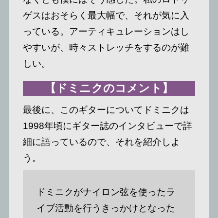
ゲスはおそらく最大幅で、それが気に入
っている。アーティキュレーションはし
やすいが、時々ストレッチをするのが難
しい。
【ドミニクのコメント】
最後に、このギターについてドミニクは
1998年頃にギター誌のインタビューで詳
細に語っているので、それを紹介しよ
う。
ドミニクがナイロン弦を使ったラ
イブ活動を行うきっかけとなった