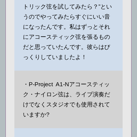
トリック弦を試してみたら？”とい
うのでやってみたらすぐにいい音
になったんです。私はずっとそれ
にアコースティック弦を張るもの
だと思っていたんです。彼らはび
っくりしていましたよ！
・P-Project A1-Nアコースティッ
ク・ナイロン弦は、ライブ演奏だ
けでなくスタジオでも使用されて
いますか?