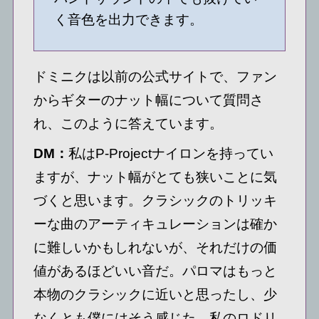
く音色を出力できます。
ドミニクは以前の公式サイトで、ファン
からギターのナット幅について質問さ
れ、このように答えています。
DM：
私はP-Projectナイロンを持ってい
ますが、ナット幅がとても狭いことに気
づくと思います。クラシックのトリッキ
ーな曲のアーティキュレーションは確か
に難しいかもしれないが、それだけの価
値があるほどいい音だ。パロマはもっと
本物のクラシックに近いと思ったし、少
なくとも僕にはそう感じた。私のロドリ