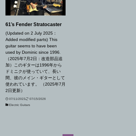
61’s Fender Stratocaster
(Updated on 2 July 2025：
Added modified parts) This
guitar seems to have been
used by Dominic since 1996.
（2025年7月2日：改造部品追
加）このギターは1996年から
ドミニクが使っていて、長い
間、彼のメイン・ギターとして
使われています。 （2025年7月
2日更新）
07/11/2023
07/15/2026
Electric Guitars