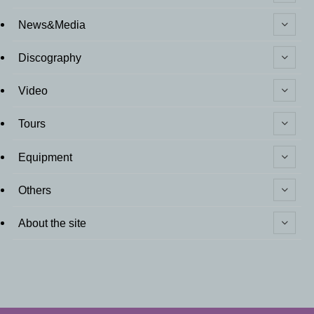
News&Media
Discography
Video
Tours
Equipment
Others
About the site